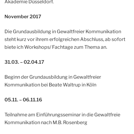
Akademie Düsseldorf.
November 2017
Die Grundausbildung in Gewaltfreier Kommunikation
steht kurz vor ihrem erfolgreichen Abschluss, ab sofort
biete ich Workshops/ Fachtage zum Thema an.
31.03. – 02.04.17
Beginn der Grundausbildung in Gewaltfreier
Kommunikation bei Beate Waltrup in Köln
05.11. – 06.11.16
Teilnahme am Einführungsseminar in die Gewaltfreie
Kommunikation nach M.B. Rosenberg