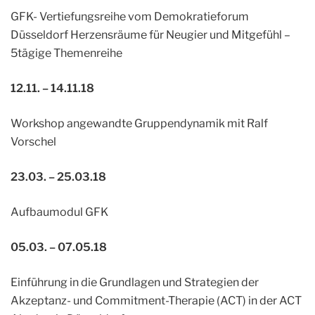
GFK- Vertiefungsreihe vom Demokratieforum
Düsseldorf Herzensräume für Neugier und Mitgefühl –
5tägige Themenreihe
12.11. – 14.11.18
Workshop angewandte Gruppendynamik mit Ralf
Vorschel
23.03. – 25.03.18
Aufbaumodul GFK
05.03. – 07.05.18
Einführung in die Grundlagen und Strategien der
Akzeptanz- und Commitment-Therapie (ACT) in der ACT