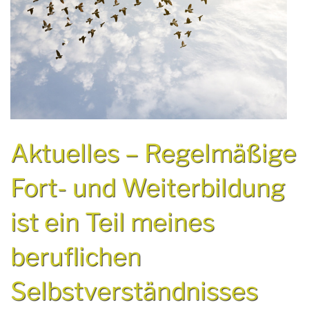
Aktuelles – Regelmäßige
Fort- und Weiterbildung
ist ein Teil meines
beruflichen
Selbstverständnisses