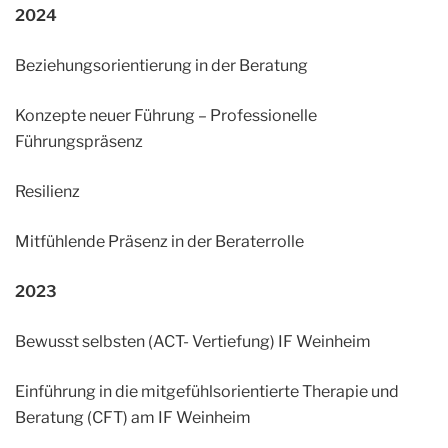
2024
Beziehungsorientierung in der Beratung
Konzepte neuer Führung – Professionelle
Führungspräsenz
Resilienz
Mitfühlende Präsenz in der Beraterrolle
2023
Bewusst selbsten (ACT- Vertiefung) IF Weinheim
Einführung in die mitgefühlsorientierte Therapie und
Beratung (CFT) am IF Weinheim