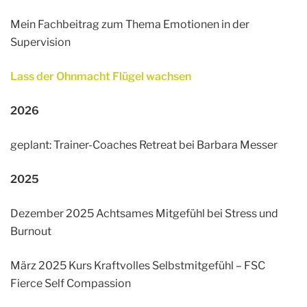
Mein Fachbeitrag zum Thema Emotionen in der
Supervision
Lass der Ohnmacht Flügel wachsen
2026
geplant: Trainer-Coaches Retreat bei Barbara Messer
2025
Dezember 2025 Achtsames Mitgefühl bei Stress und
Burnout
März 2025 Kurs Kraftvolles Selbstmitgefühl – FSC
Fierce Self Compassion