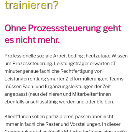
trainieren?
Ohne Prozesssteuerung geht
es nicht mehr.
Professionelle soziale Arbeit bedingt heutzutage Wissen
um Prozesssteuerung. Leistungsträger erwarten z.T.
minutengenaue fachliche Rechtfertigung von
Leistungen entlang smarter Zielformulierungen, Teams
müssen Fach- und Ergänzungsleistungen der Zeit
angepasst (neu) definieren und Mitarbeiter*Innen
ebenfalls anschlussfähig werden und oder bleiben.
Klient*Innen sollen partizipieren, passen aber nicht
immer in fachliche Raster und Vorstellungen. In dieser
Gemengelage ist es für alle Mitarbeiter*Innen eine große