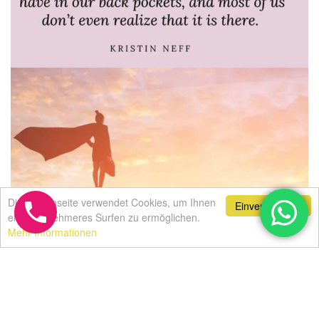
Diese Webseite verwendet Cookies, um Ihnen
Einverstanden!
ein angenehmeres Surfen zu ermöglichen.
Mehr Informationen
Impressum