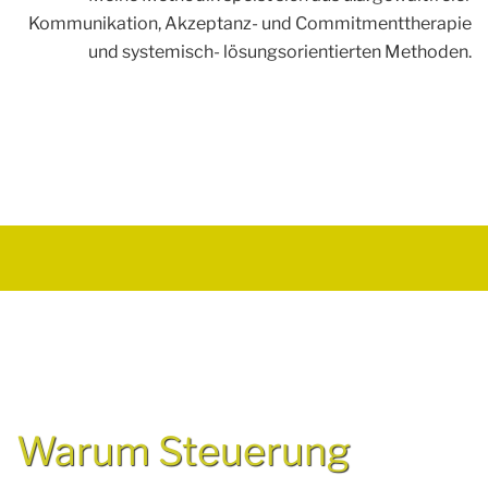
Kommunikation, Akzeptanz- und Commitmenttherapie
und systemisch- lösungsorientierten Methoden.
Warum Steuerung