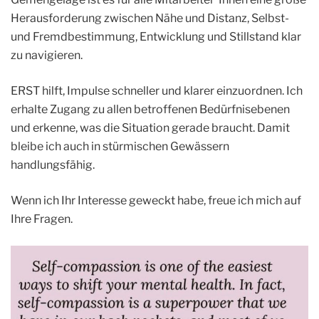
Herausforderung zwischen Nähe und Distanz, Selbst-
und Fremdbestimmung, Entwicklung und Stillstand klar
zu navigieren.
ERST hilft, Impulse schneller und klarer einzuordnen. Ich
erhalte Zugang zu allen betroffenen Bedürfnisebenen
und erkenne, was die Situation gerade braucht. Damit
bleibe ich auch in stürmischen Gewässern
handlungsfähig.
Wenn ich Ihr Interesse geweckt habe, freue ich mich auf
Ihre Fragen.